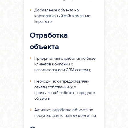
Добавление объекта на
корпоративный сайт компании:
imperial.re.
Отработка
объекта
Приоритетная отработка по базе
клиентов компании с
использованием CRM-системы;
Периодически предоставляем
отчеты собственнику о
проделанной работе по продаже
объекта;
Активная отработка объекта по
поступающим клиентам компании.