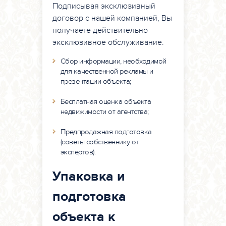
Подписывая эксклюзивный
договор с нашей компанией, Вы
получаете действительно
эксклюзивное обслуживание.
Сбор информации, необходимой
для качественной рекламы и
презентации объекта;
Бесплатная оценка объекта
недвижимости от агентства;
Предпродажная подготовка
(советы собственнику от
экспертов).
Упаковка и
подготовка
объекта к