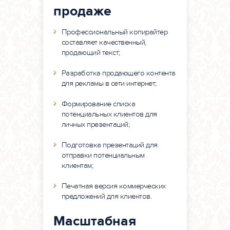
продаже
Профессиональный копирайтер
составляет качественный,
продающий текст;
Разработка продающего контента
для рекламы в сети интернет;
Формирование списка
потенциальных клиентов для
личных презентаций;
Подготовка презентаций для
отправки потенциальным
клиентам;
Печатная версия коммерческих
предложений для клиентов.
Масштабная