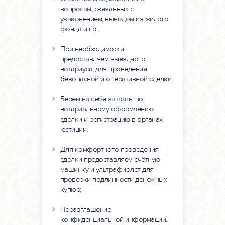
вопросам, связанных с
узаконением, выводом из жилого
фонда и пр.;
При необходимости
предоставляем выездного
нотариуса, для проведения
безопасной и оперативной сделки;
Берем на себя затраты по
нотариальному оформлению
сделки и регистрацию в органах
юстиции;
Для комфортного проведения
сделки предоставляем счётную
машинку и ультрафиолет для
проверки подлинности денежных
купюр;
Неразглашение
конфиденциальной информации.