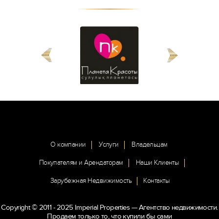
О компании
Услуги
Владельцам
Покупателям и Арендаторам
Наши Клиенты
Зарубежная Недвижимость
Контакты
Copyright © 2011 - 2025 Imperial Properties — Агентство недвижимости.
Продаем только то, что купили бы сами