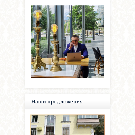
Наши предложения